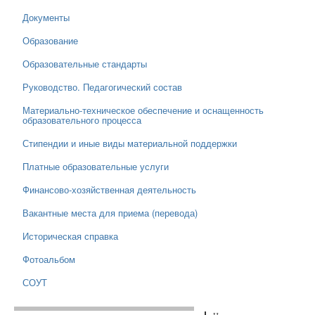
Документы
Образование
Образовательные стандарты
Руководство. Педагогический состав
Материально-техническое обеспечение и оснащенность
образовательного процесса
Стипендии и иные виды материальной поддержки
Платные образовательные услуги
Финансово-хозяйственная деятельность
Вакантные места для приема (перевода)
Историческая справка
Фотоальбом
СОУТ