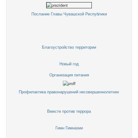
Послание Главы Чувашской Республики
Благоустройство территории
Новый год
Организация питания
Профилактика правонарушений несовершеннолетних
Вместе против террора
Гимн Гимназии