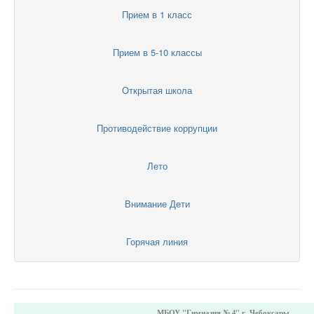
Прием в 1 класс
Прием в 5-10 классы
Открытая школа
Противодействие коррупции
Лето
Внимание Дети
Горячая линия
МБОУ "Гимназия № 4" г. Чебоксары